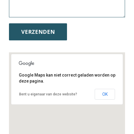
Google Maps kan niet correct geladen worden op
deze pagina.
Herkenrodebosstraat 30 3511 Hasselt
OK
Bent u eigenaar van deze website?