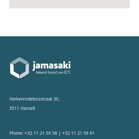
Herkenrodebosstraat 30,
3511 Hasselt
Phone: +32 11 21 59 58 | +32 11 21 59 61