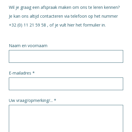
Wil je graag een afspraak maken
om ons te leren kennen
?
Je kan ons altijd contacteren via telefoon op het nummer
+32 (0) 11 21 59 58 , of je vult hier het formulier in.
Naam en voornaam
E-mailadres *
Uw vraag/opmerking/... *